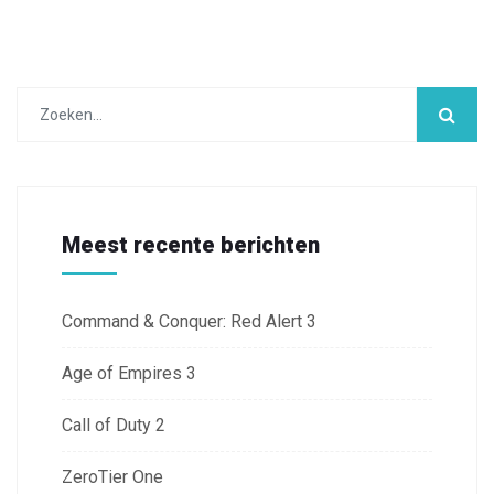
Meest recente berichten
Command & Conquer: Red Alert 3
Age of Empires 3
Call of Duty 2
ZeroTier One