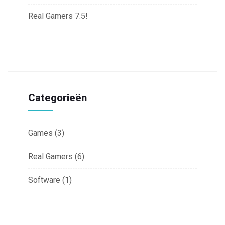
Real Gamers 7.5!
Categorieën
Games
(3)
Real Gamers
(6)
Software
(1)