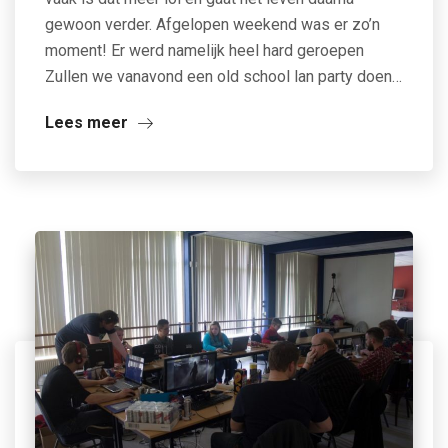
gewoon verder. Afgelopen weekend was er zo’n
moment! Er werd namelijk heel hard geroepen
Zullen we vanavond een old school lan party doen…
Lees meer