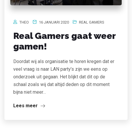
THEO
16 JANUARI 2020
REAL GAMERS
Real Gamers gaat weer
gamen!
Doordat wij als organisatie te horen kregen dat er
veel vraag is naar LAN party’s zijn we eens op
onderzoek uit gegaan. Het blijkt dat dit op de
schaal zoals wij dat altijd deden op dit moment
bijna niet meer…
Lees meer