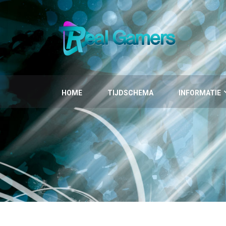
HOME
TIJDSCHEMA
INFORMATIE