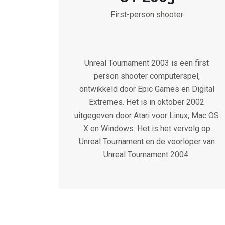
First-person shooter
Unreal Tournament 2003 is een first
person shooter computerspel,
ontwikkeld door Epic Games en Digital
Extremes. Het is in oktober 2002
uitgegeven door Atari voor Linux, Mac OS
X en Windows. Het is het vervolg op
Unreal Tournament en de voorloper van
Unreal Tournament 2004.