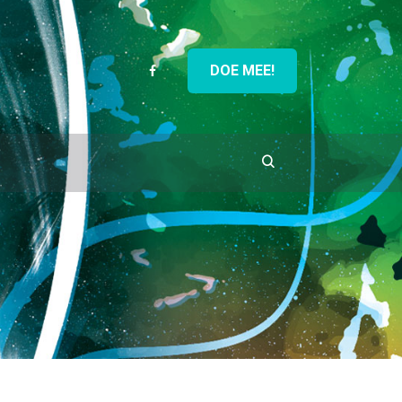
DOE MEE!